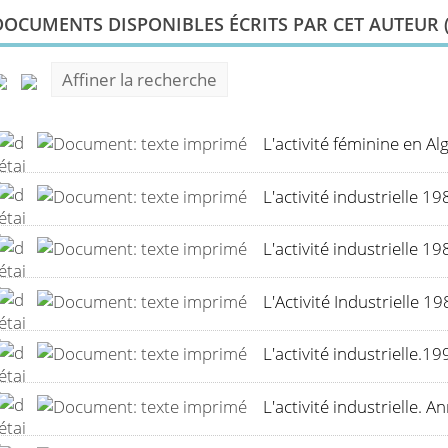
DOCUMENTS DISPONIBLES ÉCRITS PAR CET AUTEUR 
Affiner la recherche
L'activité féminine en Alg
L'activité industrielle 19
L'activité industrielle 19
L'Activité Industrielle 
L'activité industrielle.1
L'activité industrielle. 