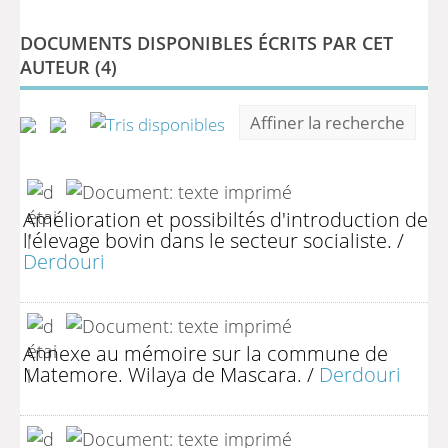
DOCUMENTS DISPONIBLES ÉCRITS PAR CET
AUTEUR (
4
)
Affiner la recherche
Amélioration et possibiltés d'introduction de
l'élevage bovin dans le secteur socialiste.
/
Derdouri
Annexe au mémoire sur la commune de
Matemore. Wilaya de Mascara.
/
Derdouri