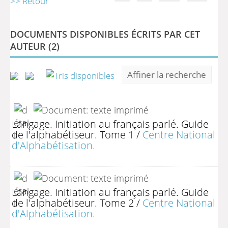
>> Retour
DOCUMENTS DISPONIBLES ÉCRITS PAR CET
AUTEUR (
2
)
Affiner la recherche
Langage. Initiation au français parlé. Guide
de l'alphabétiseur. Tome 1
/
Centre National
d'Alphabétisation.
Langage. Initiation au français parlé. Guide
de l'alphabétiseur. Tome 2
/
Centre National
d'Alphabétisation.