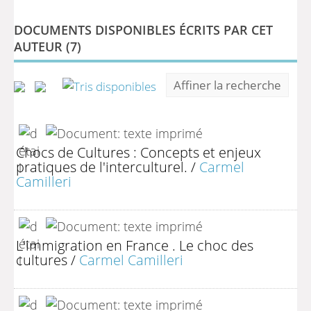
DOCUMENTS DISPONIBLES ÉCRITS PAR CET
AUTEUR (
7
)
Affiner la recherche
Chocs de Cultures : Concepts et enjeux
pratiques de l'interculturel.
/
Carmel
Camilleri
L'immigration en France . Le choc des
cultures
/
Carmel Camilleri