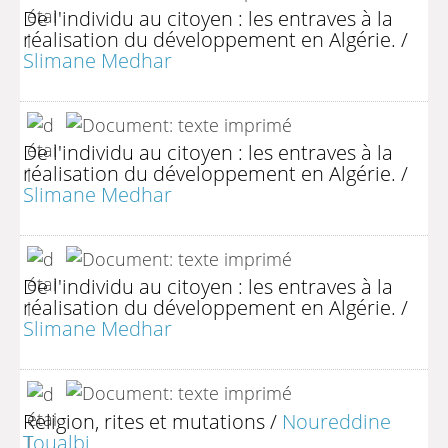
De l'individu au citoyen : les entraves à la
réalisation du développement en Algérie.
/
Slimane Medhar
De l'individu au citoyen : les entraves à la
réalisation du développement en Algérie.
/
Slimane Medhar
De l'individu au citoyen : les entraves à la
réalisation du développement en Algérie.
/
Slimane Medhar
Religion, rites et mutations
/
Noureddine
Toualbi