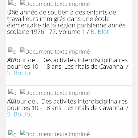
Une année de soutien à des enfants de
travailleurs immigrés dans une école
élémentaire de la région parisienne année
scolaire 1976 - 77. Volume 1
/
B. Blot
Autour de... Des activités interdisciplinaires
pour les 10 - 18 ans. Les ritals de Cavanna.
/
S. Boulot
Autour de... Des activités interdisciplinaires
pour les 10 - 18 ans. Les ritals de Cavanna.
/
S. Boulot