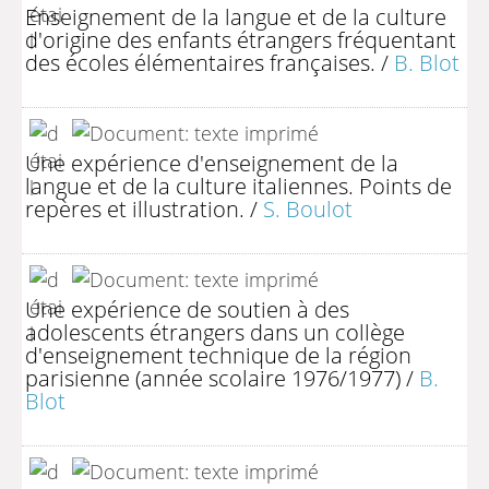
Enseignement de la langue et de la culture
d'origine des enfants étrangers fréquentant
des écoles élémentaires françaises.
/
B. Blot
Une expérience d'enseignement de la
langue et de la culture italiennes. Points de
repères et illustration.
/
S. Boulot
Une expérience de soutien à des
adolescents étrangers dans un collège
d'enseignement technique de la région
parisienne (année scolaire 1976/1977)
/
B.
Blot