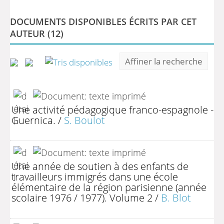
DOCUMENTS DISPONIBLES ÉCRITS PAR CET
AUTEUR (
12
)
Affiner la recherche
Une activité pédagogique franco-espagnole -
Guernica.
/
S. Boulot
Une année de soutien à des enfants de
travailleurs immigrés dans une école
élémentaire de la région parisienne (année
scolaire 1976 / 1977). Volume 2
/
B. Blot