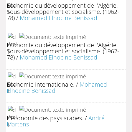
Economie du développement de l'Algérie.
Sous-développement et socialisme. (1962-
78)
/
Mohamed Elhocine Benissad
Economie du développement de l'Algérie.
Sous-développement et socialisme. (1962-
78)
/
Mohamed Elhocine Benissad
Economie internationale.
/
Mohamed
Elhocine Benissad
L'économie des pays arabes.
/
André
Martens